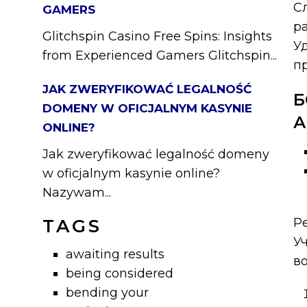
С
GAMERS
р
Glitchspin Casino Free Spins: Insights
У
from Experienced Gamers Glitchspin...
п
JAK ZWERYFIKOWAĆ LEGALNOŚĆ
Б
DOMENY W OFICJALNYM KASYNIE
А
ONLINE?
Jak zweryfikować legalność domeny
w oficjalnym kasynie online?
Nazywam...
TAGS
Р
У
awaiting results
в
being considered
bending your