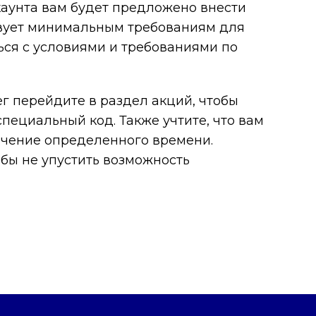
каунта вам будет предложено внести
ствует минимальным требованиям для
ься с условиями и требованиями по
г перейдите в раздел акций, чтобы
специальный код. Также учтите, что вам
течение определенного времени.
бы не упустить возможность