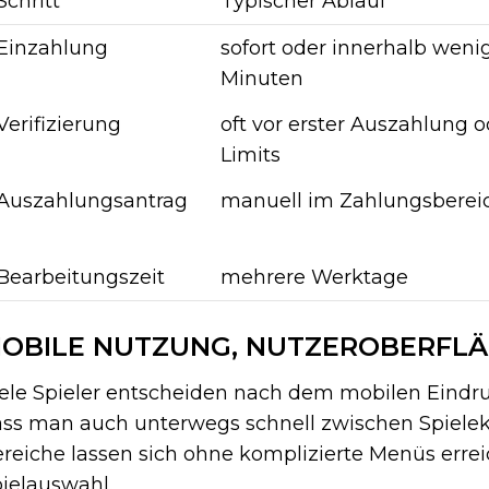
Schritt
Typischer Ablauf
Einzahlung
sofort oder innerhalb weni
Minuten
Verifizierung
oft vor erster Auszahlung o
Limits
Auszahlungsantrag
manuell im Zahlungsberei
Bearbeitungszeit
mehrere Werktage
OBILE NUTZUNG, NUTZEROBERFL
ele Spieler entscheiden nach dem mobilen Eindruc
ss man auch unterwegs schnell zwischen Spielek
reiche lassen sich ohne komplizierte Menüs erre
ielauswahl.