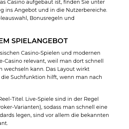
as Casino aufgebaut ist, finden Sie unter
eg ins Angebot und in die Nutzerbereiche.
ieleauswahl, Bonusregeln und
DEM SPIELANGEBOT
lassischen Casino-Spielen und modernen
ve-Casino relevant, weil man dort schnell
n wechseln kann. Das Layout wirkt
nd die Suchfunktion hilft, wenn man nach
eel-Titel. Live-Spiele sind in der Regel
, Poker-Varianten), sodass man schnell eine
ndards legen, sind vor allem die bekannten
nt.