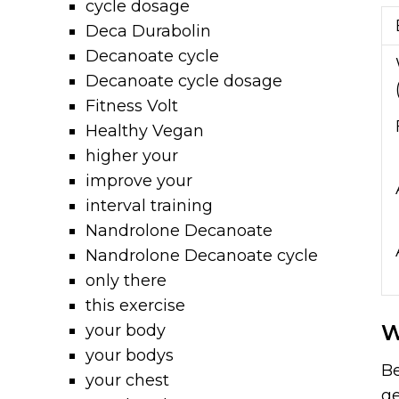
cycle dosage
Deca Durabolin
Decanoate cycle
Decanoate cycle dosage
Fitness Volt
Healthy Vegan
higher your
improve your
interval training
Nandrolone Decanoate
Nandrolone Decanoate cycle
only there
this exercise
W
your body
your bodys
Be
your chest
ge