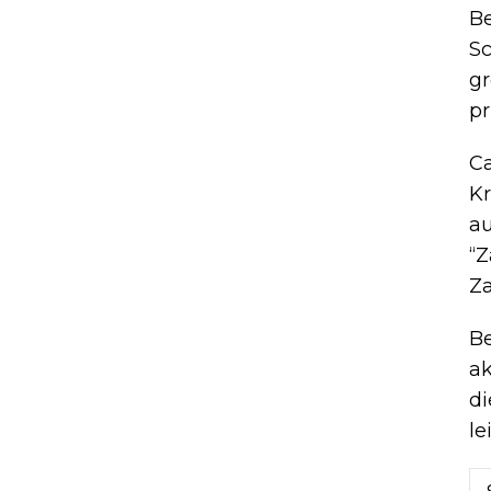
Be
Sc
gr
pr
Ca
Kr
au
“Z
Z
Be
ak
di
le