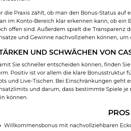
r die Praxis zählt, ob man den Bonus-Status auf eine
n im Konto-Bereich klar erkennen kann, ob ein 
ch offen sind. Außerdem spielt die Transparenz der
nsätze und Gewinne nachvollziehen können, um d
TÄRKEN UND SCHWÄCHEN VON CASI
mit Sie schneller entscheiden können, finden Sie 
rm. Positiv ist vor allem die klare Bonusstruktur 
ots und Live-Tischen. Bei Einschränkungen geht 
nsatzlimits und darum, dass bestimmte Spiele 
in können.
PROS
Willkommensbonus mit nachvollziehbaren Eckd