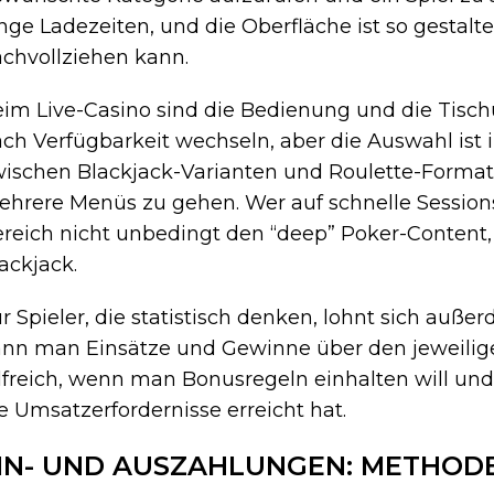
nge Ladezeiten, und die Oberfläche ist so gestal
chvollziehen kann.
im Live-Casino sind die Bedienung und die Tisch
ch Verfügbarkeit wechseln, aber die Auswahl ist i
ischen Blackjack-Varianten und Roulette-Format
hrere Menüs zu gehen. Wer auf schnelle Sessions 
reich nicht unbedingt den “deep” Poker-Content,
ackjack.
r Spieler, die statistisch denken, lohnt sich außerd
nn man Einsätze und Gewinne über den jeweilige
lfreich, wenn man Bonusregeln einhalten will und
e Umsatzerfordernisse erreicht hat.
IN- UND AUSZAHLUNGEN: METHOD