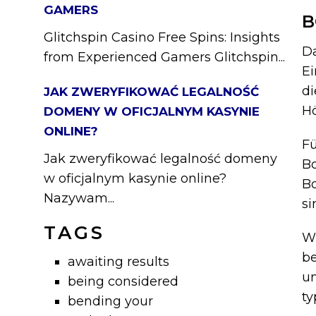
GAMERS
B
Glitchspin Casino Free Spins: Insights
Da
from Experienced Gamers Glitchspin...
Ei
di
JAK ZWERYFIKOWAĆ LEGALNOŚĆ
Hö
DOMENY W OFICJALNYM KASYNIE
ONLINE?
Fü
Jak zweryfikować legalność domeny
Bo
w oficjalnym kasynie online?
Bo
Nazywam...
si
TAGS
Wi
be
awaiting results
um
being considered
ty
bending your