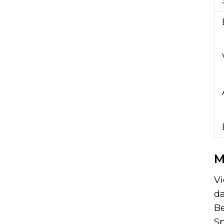
M
Vi
da
Be
Sp