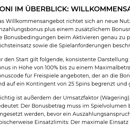
ONI IM ÜBERBLICK: WILLKOMMEN
s Willkommensangebot richtet sich an neue Nut
nzahlungsbonus plus einem zusätzlichem Bonusme
e Bonusbedingungen beim Aktivieren genau zu pr
chsteinsatz sowie die Spielanforderungen beschr
r den Start gilt folgende, konsistente Darstellung
nus in Höhe von 100% bis zu einem Maximalbetrag
nuscode für Freispiele angeboten, der an die Bonu
nd auf ein Kontingent von 25 Spins begrenzt und g
chtig ist außerdem der Umsatzfaktor (Wagering)
deutet: Der Bonusbetrag muss im Spielvolumen 
gesetzt werden, bevor ein Auszahlungsanspruch
pischerweise Einsatzlimits: Der maximale Einsatz 