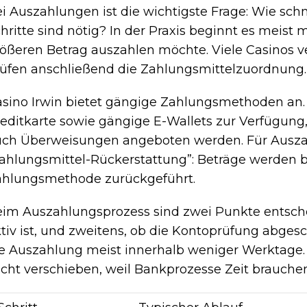
i Auszahlungen ist die wichtigste Frage: Wie sc
hritte sind nötig? In der Praxis beginnt es meist 
ößeren Betrag auszahlen möchte. Viele Casinos v
üfen anschließend die Zahlungsmittelzuordnung.
sino Irwin bietet gängige Zahlungsmethoden an.
editkarte sowie gängige E-Wallets zur Verfügun
ch Überweisungen angeboten werden. Für Auszahl
ahlungsmittel-Rückerstattung”: Beträge werden b
ahlungsmethode zurückgeführt.
im Auszahlungsprozess sind zwei Punkte entsche
tiv ist, und zweitens, ob die Kontoprüfung abgeschl
e Auszahlung meist innerhalb weniger Werktage
icht verschieben, weil Bankprozesse Zeit brauchen