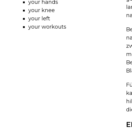
your hands
la
your knee
na
your left
your workouts
Be
na
zw
me
Be
Bl
Fü
ka
hi
di
E