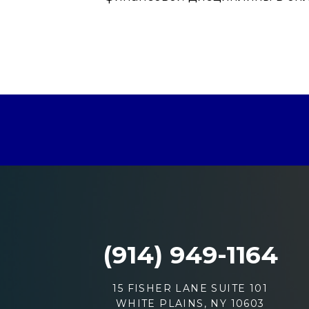
(914) 949-1164
15 FISHER LANE SUITE 101
WHITE PLAINS, NY 10603