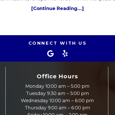
[Continue Reading...]
CONNECT WITH US
Office Hours
Monday 10:00 am – 5:00 pm
Tuesday 9:30 am – 5:00 pm
Wednesday 10:00 am – 6:00 pm
Thursday 9:00 am – 6:00 pm
Friday 10:00 am – 2:00 pm