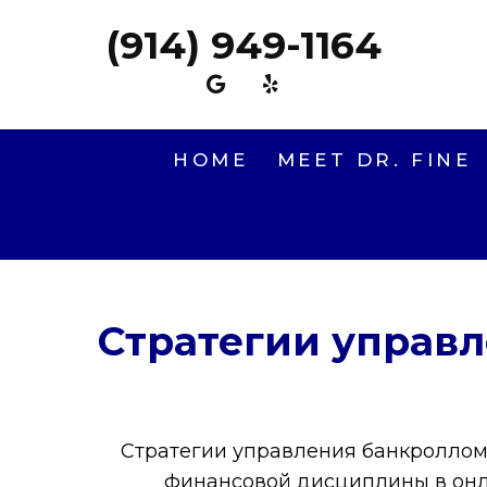
(914) 949-1164
HOME
MEET DR. FINE
Стратегии управл
Стратегии управления банкроллом 
финансовой дисциплины в онла