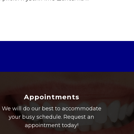
Appointments
We will do our best to accommodate
your busy schedule. Request an
appointment today!