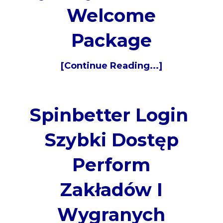
Welcome
Package
[Continue Reading...]
Spinbetter Login ️
Szybki Dostęp
Perform
Zakładów I
Wygranych