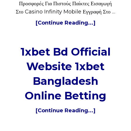
Προσφορές Για Πιστούς Παίκτες Εισαγωγή
Στο Casino Infinity Mobile Εγγραφή Στο …
[Continue Reading...]
1xbet Bd Official
Website 1xbet
Bangladesh
Online Betting
[Continue Reading...]