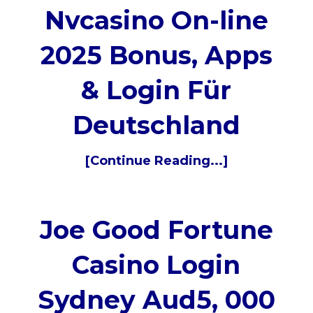
Nvcasino On-line
2025 Bonus, Apps
& Login Für
Deutschland
[Continue Reading...]
Joe Good Fortune
Casino Login
Sydney Aud5, 000