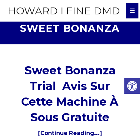
HOWARD I FINE DMD
SWEET BONANZA
Sweet Bonanza
Trial ️ Avis Sur
Cette Machine À
Sous Gratuite
[Continue Reading...]