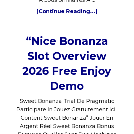
À Sous Similaires À …
[Continue Reading...]
“Nice Bonanza
Slot Overview
2026 Free Enjoy
Demo
Sweet Bonanza Trial De Pragmatic
Participate In Jouez Gratuitement Ici”
Content Sweet Bonanza” Jouer En
Argent Réel Sweet Bonanza Bonus