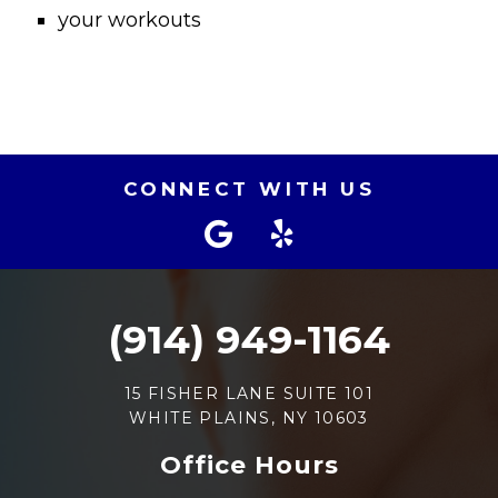
your workouts
CONNECT WITH US
(914) 949-1164
15 FISHER LANE SUITE 101
WHITE PLAINS, NY 10603
Office Hours