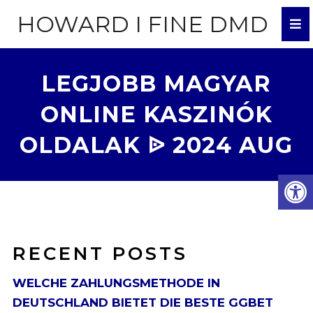
HOWARD I FINE DMD
LEGJOBB MAGYAR
ONLINE KASZINÓK
OLDALAK ᐉ 2024 AUG
RECENT POSTS
WELCHE ZAHLUNGSMETHODE IN
DEUTSCHLAND BIETET DIE BESTE GGBET