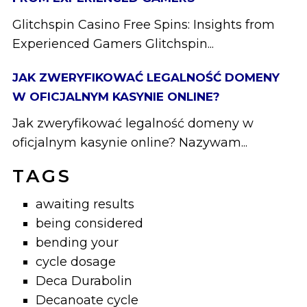
Glitchspin Casino Free Spins: Insights from
Experienced Gamers Glitchspin...
JAK ZWERYFIKOWAĆ LEGALNOŚĆ DOMENY
W OFICJALNYM KASYNIE ONLINE?
Jak zweryfikować legalność domeny w
oficjalnym kasynie online? Nazywam...
TAGS
awaiting results
being considered
bending your
cycle dosage
Deca Durabolin
Decanoate cycle