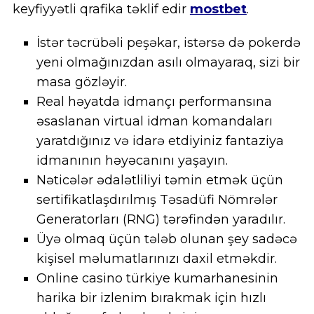
keyfiyyətli qrafika təklif edir
mostbet
.
İstər təcrübəli peşəkar, istərsə də pokerdə
yeni olmağınızdan asılı olmayaraq, sizi bir
masa gözləyir.
Real həyatda idmançı performansına
əsaslanan virtual idman komandaları
yaratdığınız və idarə etdiyiniz fantaziya
idmanının həyəcanını yaşayın.
Nəticələr ədalətliliyi təmin etmək üçün
sertifikatlaşdırılmış Təsadüfi Nömrələr
Generatorları (RNG) tərəfindən yaradılır.
Üyə olmaq üçün tələb olunan şey sadəcə
kişisel məlumatlarınızı daxil etməkdir.
Online casino türkiye kumarhanesinin
harika bir izlenim bırakmak için hızlı