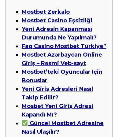
Mostbet Zerkalo
Mostbet Casino Eşsizliği
Yeni Adresin Kapanması
Durumunda Ne Yapılmalı?
Faq Casino Mostbet Türkiye”
Mostbet Azərbaycan Online
Giriş – Rəsmi Veb-sayt
Mostbet’teki Oyuncular Için
Bonuslar
Yeni Giriş Adresleri Nasıl
Takip Edilir?
Mosbet Yeni Giriş Adresi
Kapandı Mı?
Güncel Mostbet Adresine
Nasıl Ulaşılır?