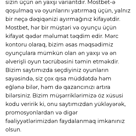
sizin üçün ən yaxşı variantdır. Mostbet-ə
qoşulmaq və oyunlarını yatırmaq üçün, yalnız
bir neçə dəqiqənizi ayırmağınız kifayətdir.
Mostbet, hər bir müştəri və oyunçu üçün
kifayət qədər məlumat təqdim edir. Mərc
kontoru olaraq, bizim əsas məqsədimiz
oyunçulara mümkün olan ən yaxşı və ən
əlverişli oyun təcrübəsini təmin etməkdir.
Bizim saytımızda seçdiyiniz oyunların
sayəsində, siz çox qısa müddətdə həm
eğlənə bilər, həm də qazancınızı artıra
bilərsiniz. Bizim müşərriklərimizə öz xüsusi
kodu veririk ki, onu saytımızdan yükləyərək,
promosyonlardan və digər
fəaliyyətlərimizdən faydalanmaq imkanınız
olsun.