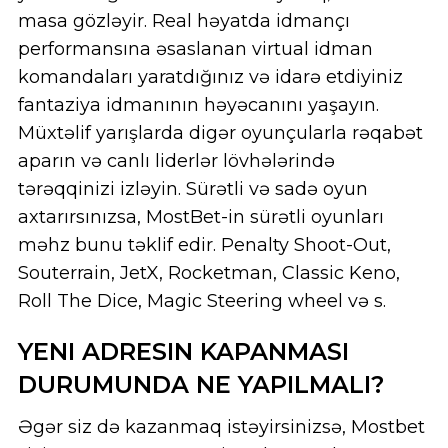
masa gözləyir. Real həyatda idmançı
performansına əsaslanan virtual idman
komandaları yaratdığınız və idarə etdiyiniz
fantaziya idmanının həyəcanını yaşayın.
Müxtəlif yarışlarda digər oyunçularla rəqabət
aparın və canlı liderlər lövhələrində
tərəqqinizi izləyin. Sürətli və sadə oyun
axtarırsınızsa, MostBet-in sürətli oyunları
məhz bunu təklif edir. Penalty Shoot-Out,
Souterrain, JetX, Rocketman, Classic Keno,
Roll The Dice, Magic Steering wheel və s.
YENI ADRESIN KAPANMASI
DURUMUNDA NE YAPILMALI?
Əgər siz də kazanmaq istəyirsinizsə, Mostbet