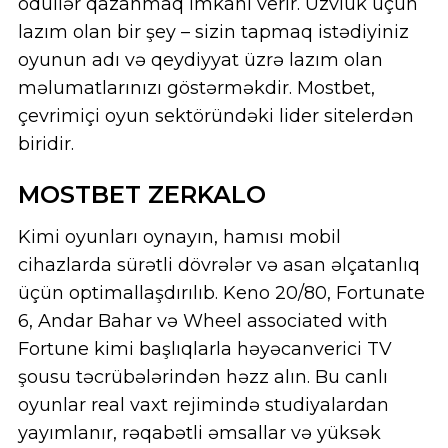
ödüllər qazanmaq imkanı verir. Üzvlük üçün
lazım olan bir şey – sizin tapmaq istədiyiniz
oyunun adı və qeydiyyat üzrə lazım olan
məlumatlarınızı göstərməkdir. Mostbet,
çevrimiçi oyun sektöründəki lider sitelerdən
biridir.
MOSTBET ZERKALO
Kimi oyunları oynayın, hamısı mobil
cihazlarda sürətli dövrələr və asan əlçatanlıq
üçün optimallaşdırılıb. Keno 20/80, Fortunate
6, Andar Bahar və Wheel associated with
Fortune kimi başlıqlarla həyəcanverici TV
şousu təcrübələrindən həzz alın. Bu canlı
oyunlar real vaxt rejimində studiyalardan
yayımlanır, rəqabətli əmsallar və yüksək