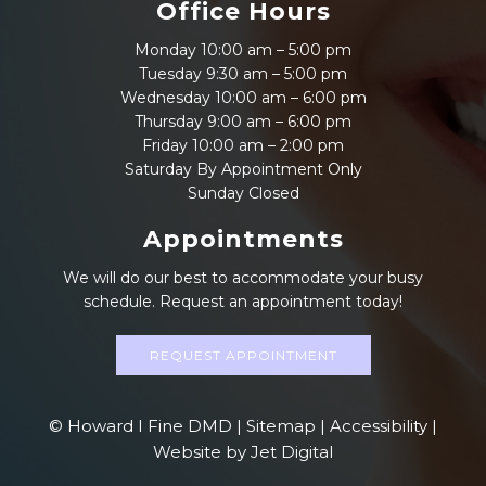
Office Hours
Monday 10:00 am – 5:00 pm
Tuesday 9:30 am – 5:00 pm
Wednesday 10:00 am – 6:00 pm
Thursday 9:00 am – 6:00 pm
Friday 10:00 am – 2:00 pm
Saturday By Appointment Only
Sunday Closed
Appointments
We will do our best to accommodate your busy
schedule. Request an appointment today!
REQUEST APPOINTMENT
© Howard I Fine DMD |
Sitemap
|
Accessibility
|
Website by Jet Digital