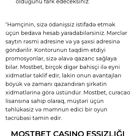
olduğunu fark edeceksiniz.
“Həmçinin, sizə ödənişsiz istifadə etmək
üçün bedava hesab yaradabilərsiniz. Mərclər
saytın rəsmi adresine və ya şəxsi adresinə
göndərilir. Kontorunun təqdim etdiyi
promosyonlar, sizə əlavə qazanc sağlaya
bilər. Mostbet, birçok digər bahisçi ilə eyni
xidmətlər təklif edir, lakin onun avantajları
böyük və zamanı qazandıran şirkətin
xidmətlərinə görə üstündür. Mostbet, curacao
lisansına sahip olaraq, müştəri üçün
təhlükəsiz və məmnun edici bir oyun
təcrübəsi təmin edir.
MOSTBET CASINO EŞSIZLIĞI