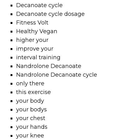
Decanoate cycle
Decanoate cycle dosage
Fitness Volt
Healthy Vegan
higher your
improve your
interval training
Nandrolone Decanoate
Nandrolone Decanoate cycle
only there
this exercise
your body
your bodys
your chest
your hands
your knee