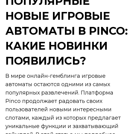
ПОПУЛЯРНЫЕ
НОВЫЕ ИГРОВЫЕ
АВТОМАТЫ В PINCO:
КАКИЕ НОВИНКИ
ПОЯВИЛИСЬ?
В мире онлайн-гемблинга игровые
автоматы остаются одними из самых
популярных развлечений. Платформа
Pinco продолжает радовать своих
пользователей новыми интересными
слотами, каждый из которых предлагает
уникальные функции и захватывающий