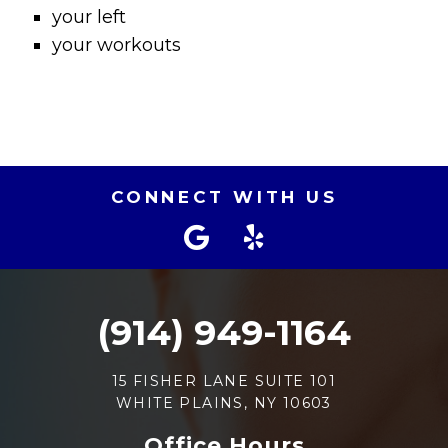
your left
your workouts
CONNECT WITH US
(914) 949-1164
15 FISHER LANE SUITE 101
WHITE PLAINS, NY 10603
Office Hours