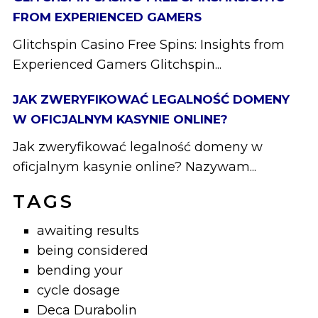
FROM EXPERIENCED GAMERS
Glitchspin Casino Free Spins: Insights from
Experienced Gamers Glitchspin...
JAK ZWERYFIKOWAĆ LEGALNOŚĆ DOMENY
W OFICJALNYM KASYNIE ONLINE?
Jak zweryfikować legalność domeny w
oficjalnym kasynie online? Nazywam...
TAGS
awaiting results
being considered
bending your
cycle dosage
Deca Durabolin