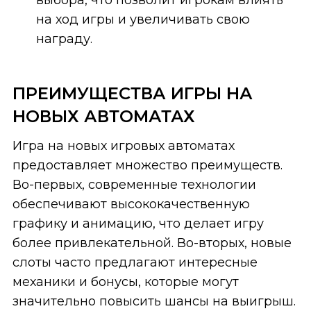
выбора, что позволит игрокам влиять
на ход игры и увеличивать свою
награду.
ПРЕИМУЩЕСТВА ИГРЫ НА
НОВЫХ АВТОМАТАХ
Игра на новых игровых автоматах
предоставляет множество преимуществ.
Во-первых, современные технологии
обеспечивают высококачественную
графику и анимацию, что делает игру
более привлекательной. Во-вторых, новые
слоты часто предлагают интересные
механики и бонусы, которые могут
значительно повысить шансы на выигрыш.