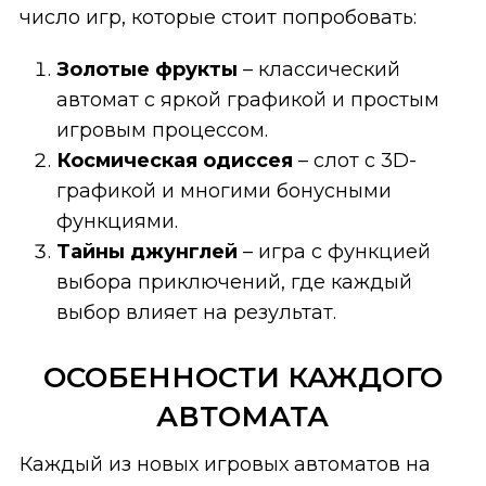
число игр, которые стоит попробовать:
Золотые фрукты
– классический
автомат с яркой графикой и простым
игровым процессом.
Космическая одиссея
– слот с 3D-
графикой и многими бонусными
функциями.
Тайны джунглей
– игра с функцией
выбора приключений, где каждый
выбор влияет на результат.
ОСОБЕННОСТИ КАЖДОГО
АВТОМАТА
Каждый из новых игровых автоматов на