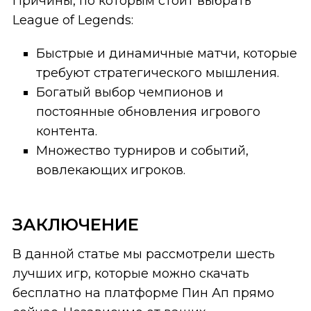
Причины, по которым стоит выбрать
League of Legends:
Быстрые и динамичные матчи, которые
требуют стратегического мышления.
Богатый выбор чемпионов и
постоянные обновления игрового
контента.
Множество турниров и событий,
вовлекающих игроков.
ЗАКЛЮЧЕНИЕ
В данной статье мы рассмотрели шесть
лучших игр, которые можно скачать
бесплатно на платформе Пин Ап прямо