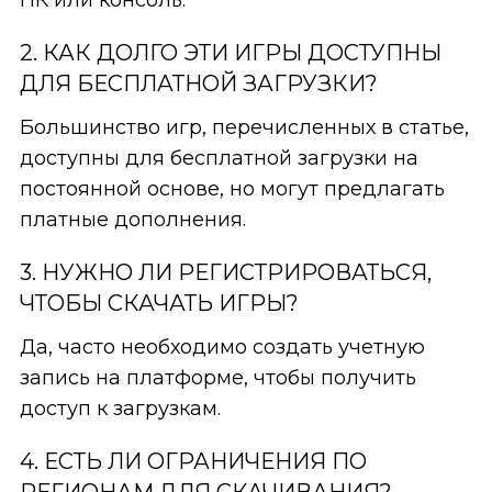
ПК или консоль.
2. КАК ДОЛГО ЭТИ ИГРЫ ДОСТУПНЫ
ДЛЯ БЕСПЛАТНОЙ ЗАГРУЗКИ?
Большинство игр, перечисленных в статье,
доступны для бесплатной загрузки на
постоянной основе, но могут предлагать
платные дополнения.
3. НУЖНО ЛИ РЕГИСТРИРОВАТЬСЯ,
ЧТОБЫ СКАЧАТЬ ИГРЫ?
Да, часто необходимо создать учетную
запись на платформе, чтобы получить
доступ к загрузкам.
4. ЕСТЬ ЛИ ОГРАНИЧЕНИЯ ПО