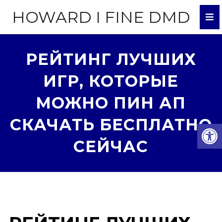
HOWARD I FINE DMD
РЕЙТИНГ ЛУЧШИХ
ИГР, КОТОРЫЕ
МОЖНО ПИН АП
СКАЧАТЬ БЕСПЛАТНО
СЕЙЧАС