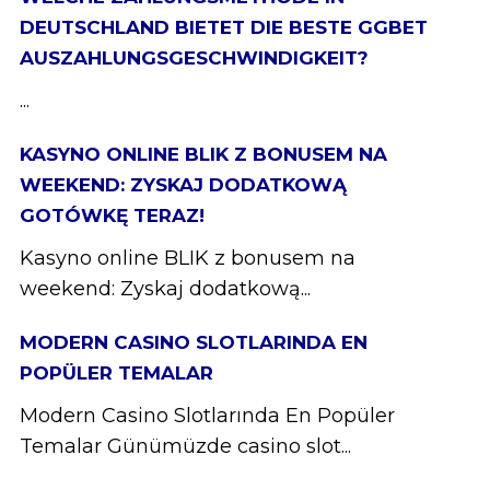
DEUTSCHLAND BIETET DIE BESTE GGBET
AUSZAHLUNGSGESCHWINDIGKEIT?
...
KASYNO ONLINE BLIK Z BONUSEM NA
WEEKEND: ZYSKAJ DODATKOWĄ
GOTÓWKĘ TERAZ!
Kasyno online BLIK z bonusem na
weekend: Zyskaj dodatkową...
MODERN CASINO SLOTLARINDA EN
POPÜLER TEMALAR
Modern Casino Slotlarında En Popüler
Temalar Günümüzde casino slot...