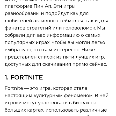
платформе Пин Ап. Эти игры
разнообразны и подойдут как для
любителей активного геймплея, так и для
фанатов стратегий или головоломок. Мы
собрали для вас информацию о самых
популярных играх, чтобы вы могли легко
выбрать то, что вам интересно. Ниже
представлен список из пяти лучших игр,
доступных для скачивания прямо сейчас.
1. FORTNITE
Fortnite — это игра, которая стала
настоящим культурным феноменом. В ней
игроки могут участвовать в битвах на
больших картах, использовать различные