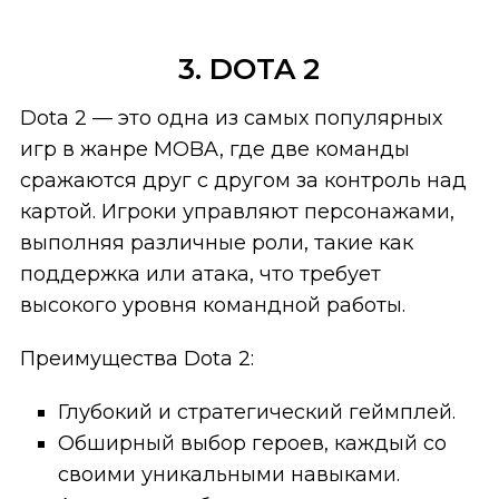
3. DOTA 2
Dota 2 — это одна из самых популярных
игр в жанре MOBA, где две команды
сражаются друг с другом за контроль над
картой. Игроки управляют персонажами,
выполняя различные роли, такие как
поддержка или атака, что требует
высокого уровня командной работы.
Преимущества Dota 2:
Глубокий и стратегический геймплей.
Обширный выбор героев, каждый со
своими уникальными навыками.