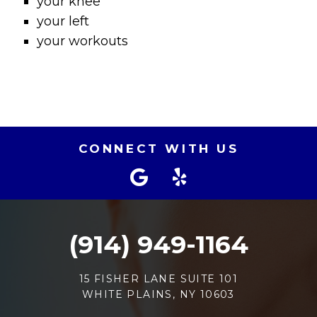
your knee
your left
your workouts
CONNECT WITH US
(914) 949-1164
15 FISHER LANE SUITE 101
WHITE PLAINS, NY 10603