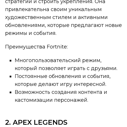
стратегии и строить укрепления. Она
привлекательна своим уникальным
художественным стилем и активными
обновлениями, которые предлагают новые
режимы и события.
Преимущества Fortnite:
Многопользовательский режим,
который позволяет играть с друзьями.
Постоянные обновления и события,
которые делают игру интересной.
Возможность создания контента и
кастомизации персонажей.
2. APEX LEGENDS