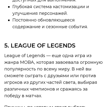
Глубокая система кастомизации и
улучшения персонажей.
Постоянно обновляющееся
содержание и сезонные события.
5. LEAGUE OF LEGENDS
League of Legends — еще одна игра из
жанра MOBA, которая завоевала огромную
популярность по всему миру. В ней вы
сможете сыграть с друзьями или против
игроков из других частей света, выбирая
различных чемпионов и сражаясь за
победу в матчах.