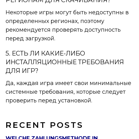
РЕГИОНАМ ДЛЯ СКАЧИВАНИЯ?
Некоторые игры могут быть недоступны в
определенных регионах, поэтому
рекомендуется проверять доступность
перед загрузкой.
5. ЕСТЬ ЛИ КАКИЕ-ЛИБО
ИНСТАЛЛЯЦИОННЫЕ ТРЕБОВАНИЯ
ДЛЯ ИГР?
Да, каждая игра имеет свои минимальные
системные требования, которые следует
проверить перед установкой.
RECENT POSTS
WELCHE ZAHLUNGSMETHODE IN