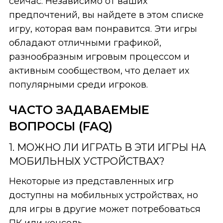
сейчас. Независимо от ваших
предпочтений, вы найдете в этом списке
игру, которая вам понравится. Эти игры
обладают отличными графикой,
разнообразным игровым процессом и
активным сообществом, что делает их
популярными среди игроков.
ЧАСТО ЗАДАВАЕМЫЕ
ВОПРОСЫ (FAQ)
1. МОЖНО ЛИ ИГРАТЬ В ЭТИ ИГРЫ НА
МОБИЛЬНЫХ УСТРОЙСТВАХ?
Некоторые из представленных игр
доступны на мобильных устройствах, но
для игры в другие может потребоваться