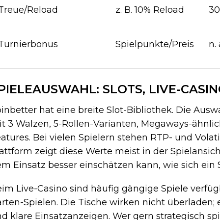
Treue/Reload
z. B. 10% Reload
30
Turnierbonus
Spielpunkte/Preis
n. 
PIELEAUSWAHL: SLOTS, LIVE-CAS
inbetter hat eine breite Slot-Bibliothek. Die Au
t 3 Walzen, 5-Rollen-Varianten, Megaways-ähnli
atures. Bei vielen Spielern stehen RTP- und Volat
attform zeigt diese Werte meist in der Spielansich
m Einsatz besser einschätzen kann, wie sich ein S
im Live-Casino sind häufig gängige Spiele verfüg
rten-Spielen. Die Tische wirken nicht überladen;
d klare Einsatzanzeigen. Wer gern strategisch spie