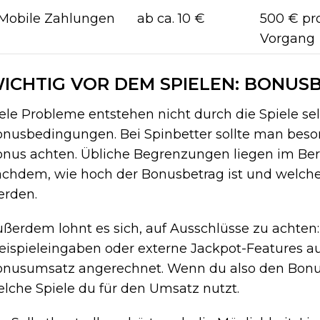
Mobile Zahlungen
ab ca. 10 €
500 € pr
Vorgang
ICHTIG VOR DEM SPIELEN: BONUSB
ele Probleme entstehen nicht durch die Spiele se
nusbedingungen. Bei Spinbetter sollte man beson
nus achten. Übliche Begrenzungen liegen im Bere
chdem, wie hoch der Bonusbetrag ist und welche 
erden.
ßerdem lohnt es sich, auf Ausschlüsse zu achten:
eispieleingaben oder externe Jackpot-Features au
nusumsatz angerechnet. Wenn du also den Bonus 
lche Spiele du für den Umsatz nutzt.