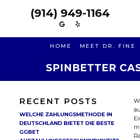
(914) 949-1164
HOME
MEET DR. FINE
SPINBETTER CAS
RECENT POSTS
We
au
WELCHE ZAHLUNGSMETHODE IN
Ei
DEUTSCHLAND BIETET DIE BESTE
mi
GGBET
R