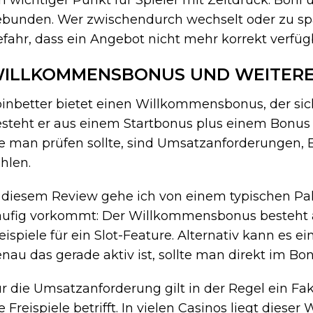
n wichtiger Punkt für Spieler mit Zeitdruck: Boni
bunden. Wer zwischendurch wechselt oder zu spät
fahr, dass ein Angebot nicht mehr korrekt verfügb
ILLKOMMENSBONUS UND WEITERE 
inbetter bietet einen Willkommensbonus, der sich
steht er aus einem Startbonus plus einem Bonus
e man prüfen sollte, sind Umsatzanforderungen, E
hlen.
 diesem Review gehe ich von einem typischen Pake
ufig vorkommt: Der Willkommensbonus besteht a
eispiele für ein Slot-Feature. Alternativ kann es e
nau das gerade aktiv ist, sollte man direkt im B
r die Umsatzanforderung gilt in der Regel ein Fa
e Freispiele betrifft. In vielen Casinos liegt diese