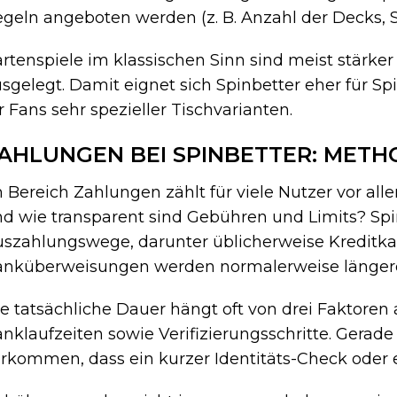
geln angeboten werden (z. B. Anzahl der Decks, 
rtenspiele im klassischen Sinn sind meist stärke
sgelegt. Damit eignet sich Spinbetter eher für Spiel
r Fans sehr spezieller Tischvarianten.
AHLUNGEN BEI SPINBETTER: METHO
 Bereich Zahlungen zählt für viele Nutzer vor al
d wie transparent sind Gebühren und Limits? Spi
szahlungswege, darunter üblicherweise Kreditkar
nküberweisungen werden normalerweise längere 
e tatsächliche Dauer hängt oft von drei Faktoren 
nklaufzeiten sowie Verifizierungsschritte. Gerad
rkommen, dass ein kurzer Identitäts-Check oder e