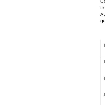
Ge
im
Au
ge