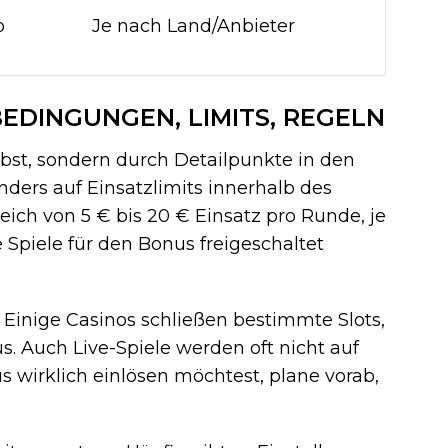
o
Je nach Land/Anbieter
EDINGUNGEN, LIMITS, REGELN
lbst, sondern durch Detailpunkte in den
ders auf Einsatzlimits innerhalb des
ich von 5 € bis 20 € Einsatz pro Runde, je
Spiele für den Bonus freigeschaltet
 Einige Casinos schließen bestimmte Slots,
s. Auch Live-Spiele werden oft nicht auf
wirklich einlösen möchtest, plane vorab,