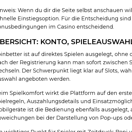
nweis: Wenn du dir die Seite selbst anschauen wil
hnelle Einstiegsoption. Für die Entscheidung sin
onusbedingungen im Casino entscheidend.
BERSICHT: KONTO, SPIELEAUSWAH
inbetter ist auf direktes Spielen ausgelegt, oh
ch der Registrierung kann man sofort zwischen S
chseln. Der Schwerpunkt liegt klar auf Slots, wäh
uswahl angeboten werden.
im Spielkomfort wirkt die Plattform auf den erste
ielregeln, Auszahlungsdetails und Einsatzmöglichk
bilgeräte ist die Bedienung ebenfalls ausgelegt, 
bweichungen bei der Darstellung von Pop-ups o