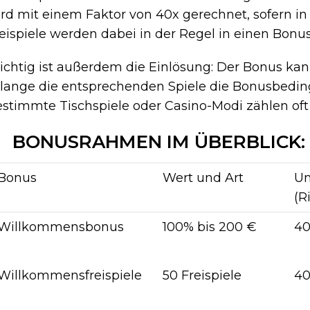
rd mit einem Faktor von 40x gerechnet, sofern in
eispiele werden dabei in der Regel in einen Bo
chtig ist außerdem die Einlösung: Der Bonus kan
lange die entsprechenden Spiele die Bonusbedingu
stimmte Tischspiele oder Casino-Modi zählen of
BONUSRAHMEN IM ÜBERBLICK:
Bonus
Wert und Art
U
(R
Willkommensbonus
100% bis 200 €
40
Willkommensfreispiele
50 Freispiele
40