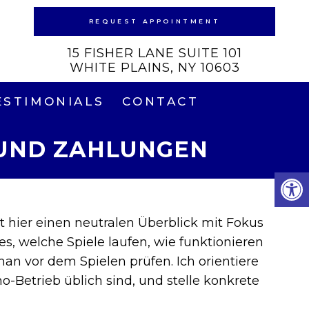
REQUEST APPOINTMENT
15 FISHER LANE SUITE 101
WHITE PLAINS, NY 10603
ESTIMONIALS
CONTACT
E UND ZAHLUNGEN
hier einen neutralen Überblick mit Fokus
es, welche Spiele laufen, wie funktionieren
an vor dem Spielen prüfen. Ich orientiere
-Betrieb üblich sind, und stelle konkrete