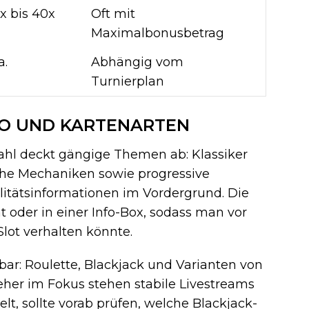
x bis 40x
Oft mit
Maximalbonusbetrag
a.
Abhängig vom
Turnierplan
INO UND KARTENARTEN
swahl deckt gängige Themen ab: Klassiker
che Mechaniken sowie progressive
ilitätsinformationen im Vordergrund. Die
t oder in einer Info-Box, sodass man vor
lot verhalten könnte.
bar: Roulette, Blackjack und Varianten von
 eher im Fokus stehen stabile Livestreams
lt, sollte vorab prüfen, welche Blackjack-