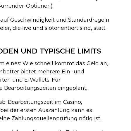
Surrender-Optionen).
r auf Geschwindigkeit und Standardregeln
er, die live und slotorientiert sind, statt
DEN UND TYPISCHE LIMITS
lem eines: Wie schnell kommt das Geld an,
nbetter bietet mehrere Ein- und
ten und E-Wallets. Für
Bearbeitungszeiten eingeplant.
ab: Bearbeitungszeit im Casino,
e bei der ersten Auszahlung kann es
ine Zahlungsquellenprüfung nötig ist.