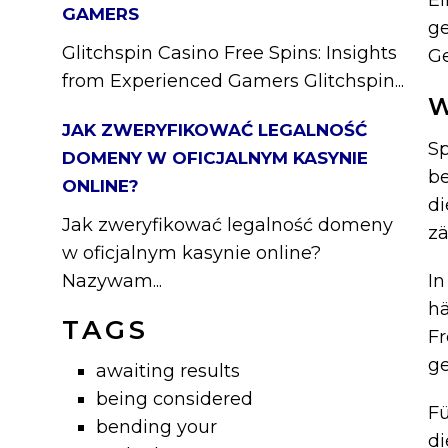
Ei
GAMERS
ge
Glitchspin Casino Free Spins: Insights
Ge
from Experienced Gamers Glitchspin...
W
JAK ZWERYFIKOWAĆ LEGALNOŚĆ
Sp
DOMENY W OFICJALNYM KASYNIE
be
ONLINE?
di
Jak zweryfikować legalność domeny
zä
w oficjalnym kasynie online?
Nazywam...
In
hä
TAGS
Fr
ge
awaiting results
being considered
Fü
bending your
di